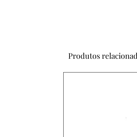
Produtos relaciona