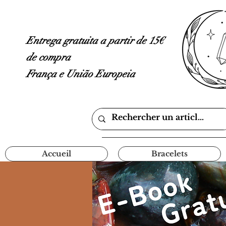
Entrega gratuita a partir de 15€
de compra
França e União Europeia
Accueil
Bracelets