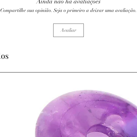
Ainda não há avaliações
Compartilhe sua opinião. Seja o primeiro a deixar uma avaliação.
Avaliar
dos