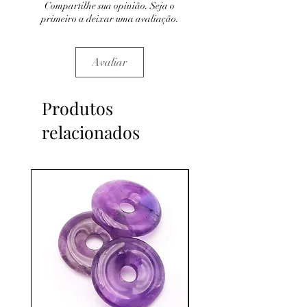
Compartilhe sua opinião. Seja o
primeiro a deixar uma avaliação.
Avaliar
Produtos
relacionados