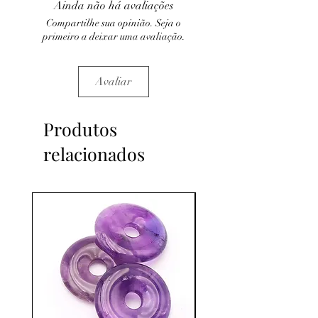
Ainda não há avaliações
C'est un complément.
Compartilhe sua opinião. Seja o
primeiro a deixar uma avaliação.
Avaliar
Produtos
relacionados