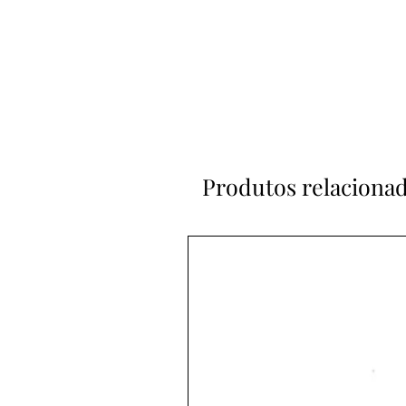
Produtos relaciona