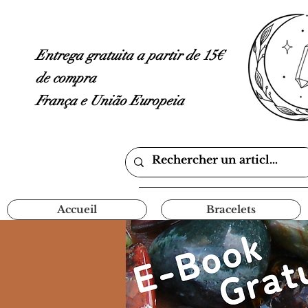
Entrega gratuita a partir de 15€
de compra
França e União Europeia
Accueil
Bracelets