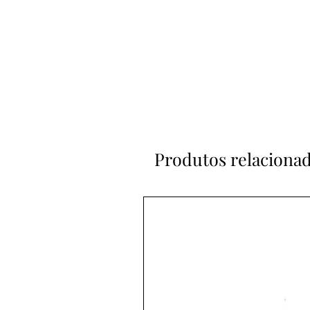
Produtos relaciona