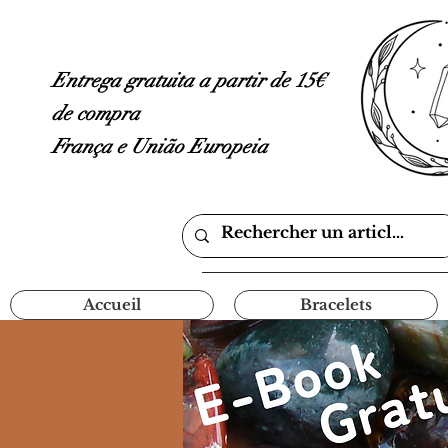
Entrega gratuita a partir de 15€
de compra
França e União Europeia
Accueil
Bracelets