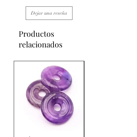
Dejar una reseña
Productos
relacionados