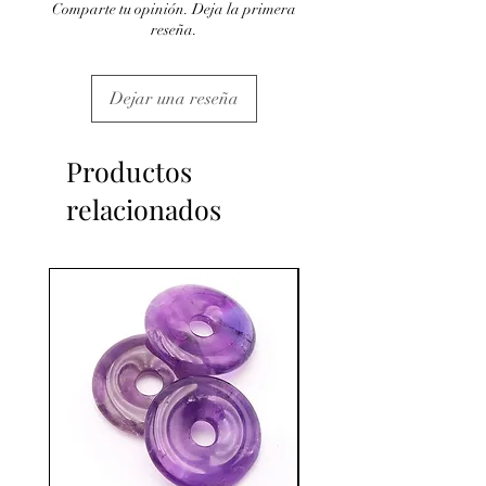
Comparte tu opinión. Deja la primera
reseña.
Dejar una reseña
Productos
relacionados