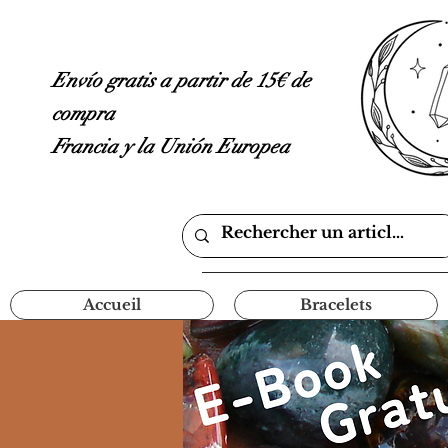
Envío gratis a partir de 15€ de
compra
Francia y la Unión Europea
Accueil
Bracelets