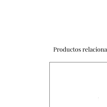
Productos relacion