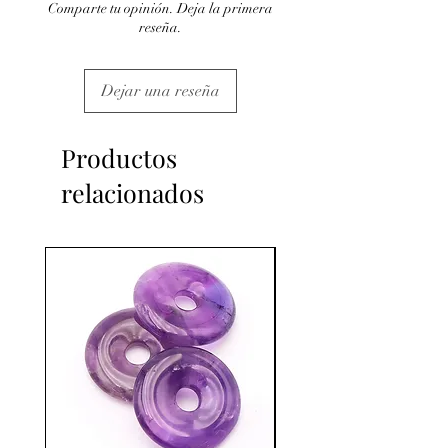
Comparte tu opinión. Deja la primera
reseña.
Dejar una reseña
Productos
relacionados