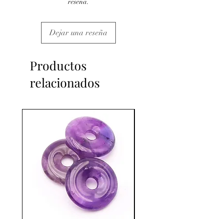
reseña.
Dejar una reseña
Productos
relacionados