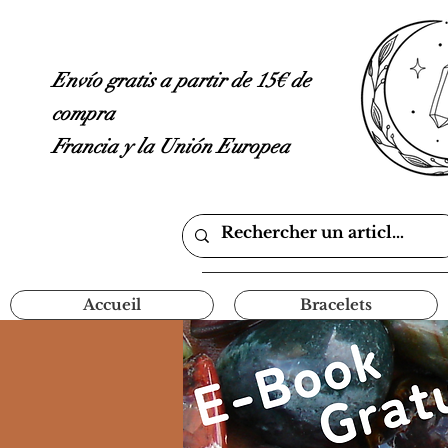
Envío gratis a partir de 15€ de
compra
Francia y la Unión Europea
Accueil
Bracelets