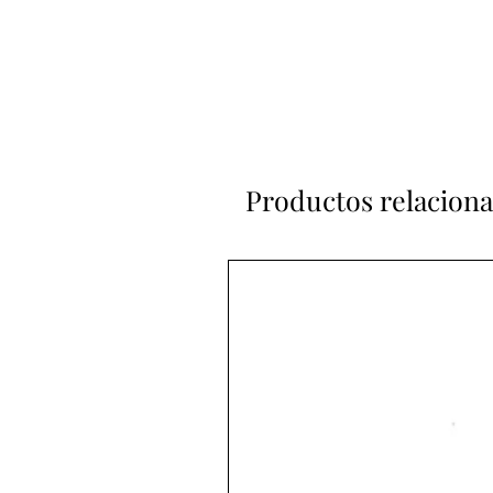
Productos relacion