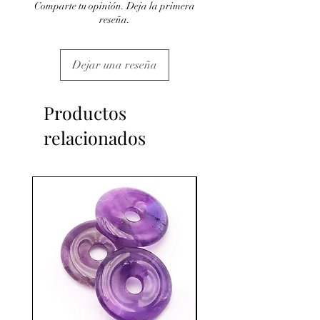
Comparte tu opinión. Deja la primera
reseña.
Dejar una reseña
Productos
relacionados