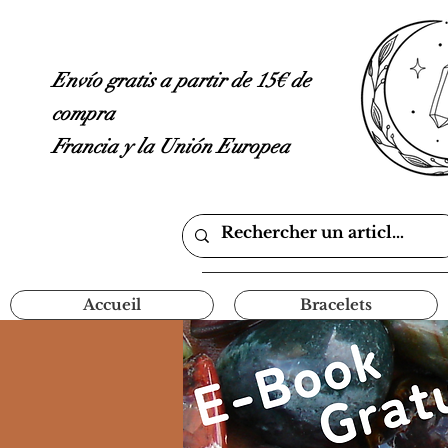
Envío gratis a partir de 15€ de
compra
Francia y la Unión Europea
Accueil
Bracelets