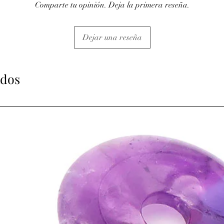
Comparte tu opinión. Deja la primera reseña.
Dejar una reseña
ados