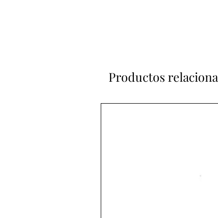
Productos relacion