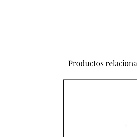
Productos relacion