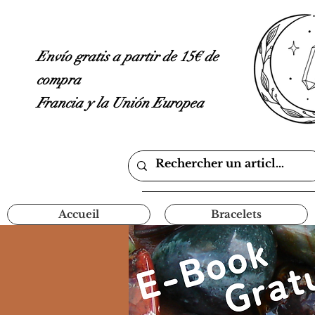
Envío gratis a partir de 15€ de
compra
Francia y la Unión Europea
Accueil
Bracelets