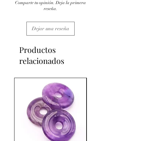
Comparte tu opinión. Deja la primera
reseña.
Dejar una reseña
Productos
relacionados