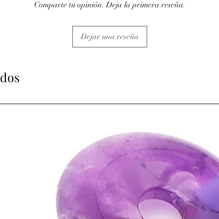
Comparte tu opinión. Deja la primera reseña.
Dejar una reseña
ados