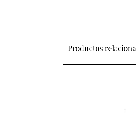
Productos relacion