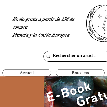
Envío gratis a partir de 15€ de
compra
Francia y la Unión Europea
Accueil
Bracelets