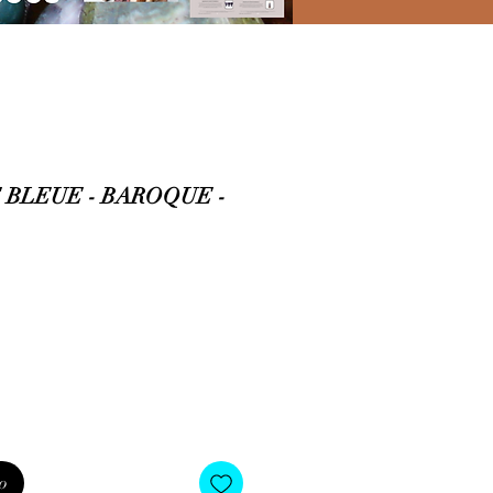
BLEUE - BAROQUE -
o