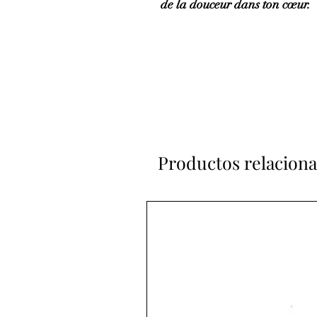
de la douceur dans ton cœur.
Productos relacion