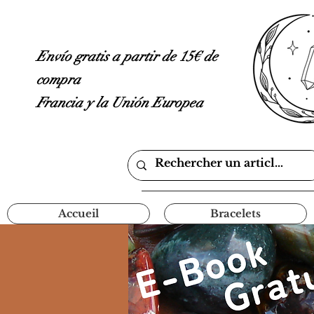
Envío gratis a partir de 15€ de
compra
Francia y la Unión Europea
Accueil
Bracelets