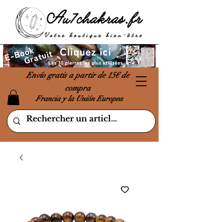
Envío gratis a partir de 15€ de
compra
Francia y la Unión Europea