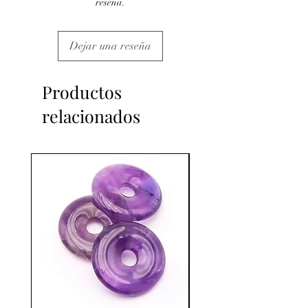
reseña.
Dejar una reseña
Productos
relacionados