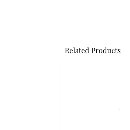
Related Products