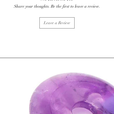
Share your thoughts. Be the first to leave a review.
Leave a Review