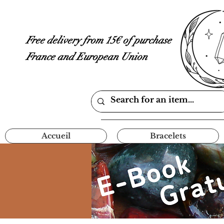
Free delivery from 15€ of purchase
France and European Union
Accueil
Bracelets