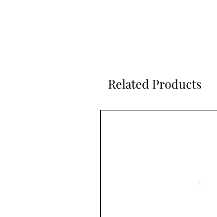
Related Products