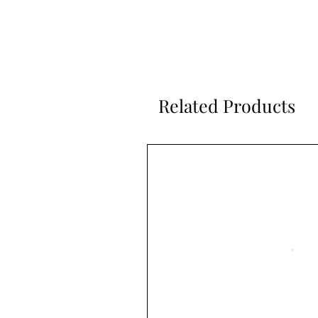
Related Products