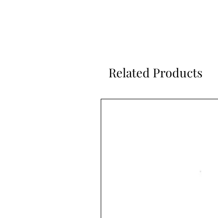
Related Products