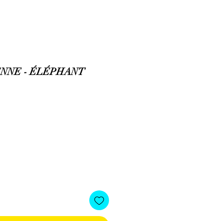
ENNE - ÉLÉPHANT