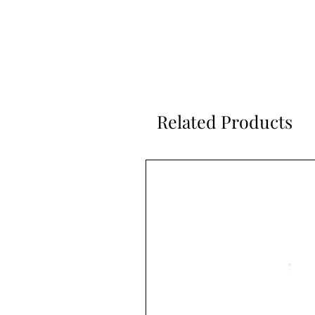
Related Products