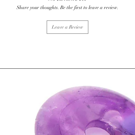
Share your thoughts. Be the first to leave a review.
Leave a Review