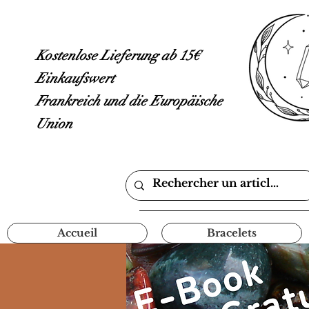
Kostenlose Lieferung ab 15€
Einkaufswert
Frankreich und die Europäische
Union
Accueil
Bracelets