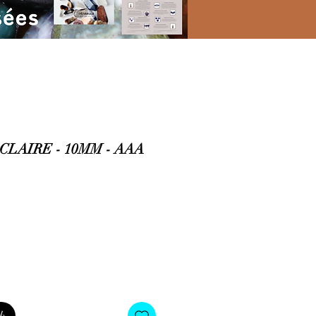
LAIRE - 10MM - AAA