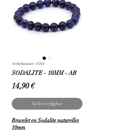
Artikelnummer: 15764
SODALITE - 10MM - AB
Preis
14,90 €
Nicht verfügbar
Bracelet en Sodalite naturelles
10mm