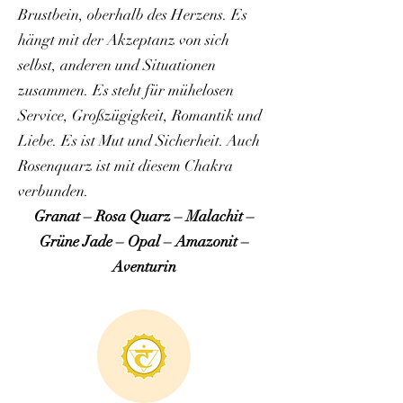
Brustbein, oberhalb des Herzens. Es
hängt mit der Akzeptanz von sich
selbst, anderen und Situationen
zusammen. Es steht für mühelosen
Service, Großzügigkeit, Romantik und
Liebe. Es ist Mut und Sicherheit. Auch
Rosenquarz ist mit diesem Chakra
verbunden.
Granat – Rosa Quarz – Malachit –
Grüne Jade – Opal – Amazonit –
Aventurin