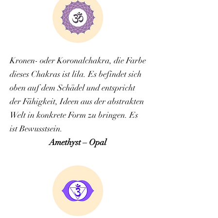
Kronen- oder Koronalchakra, die Farbe
dieses Chakras ist lila. Es befindet sich
oben auf dem Schädel und entspricht
der Fähigkeit, Ideen aus der abstrakten
Welt in konkrete Form zu bringen. Es
ist Bewusstsein.
Amethyst – Opal