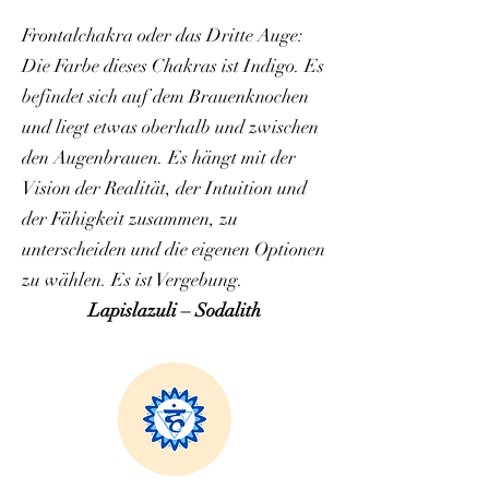
Frontalchakra oder das Dritte Auge:
Die Farbe dieses Chakras ist Indigo. Es
befindet sich auf dem Brauenknochen
und liegt etwas oberhalb und zwischen
den Augenbrauen. Es hängt mit der
Vision der Realität, der Intuition und
der Fähigkeit zusammen, zu
unterscheiden und die eigenen Optionen
zu wählen. Es ist Vergebung.
Lapislazuli – Sodalith