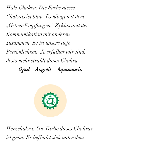
Hals-Chakra: Die Farbe dieses
Chakras ist blau. Es hängt mit dem
„Geben-Empfangen“-Zyklus und der
Kommunikation mit anderen
zusammen. Es ist unsere tiefe
Persönlichkeit. Je erfüllter wir sind,
desto mehr strahlt dieses Chakra.
Opal – Angelit – Aquamarin
Herzchakra. Die Farbe dieses Chakras
ist grün. Es befindet sich unter dem