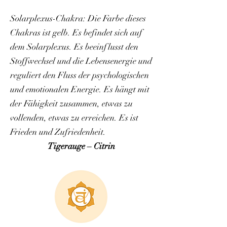
Solarplexus-Chakra: Die Farbe dieses
Chakras ist gelb. Es befindet sich auf
dem Solarplexus. Es beeinflusst den
Stoffwechsel und die Lebensenergie und
reguliert den Fluss der psychologischen
und emotionalen Energie. Es hängt mit
der Fähigkeit zusammen, etwas zu
vollenden, etwas zu erreichen. Es ist
Frieden und Zufriedenheit.
Tigerauge – Citrin