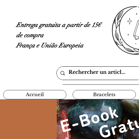
Entrega gratuita a partir de 15€
de compra
França e União Europeia
Accueil
Bracelets