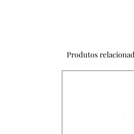
Produtos relaciona