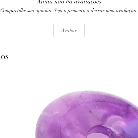
Ainda não há avaliações
Compartilhe sua opinião. Seja o primeiro a deixar uma avaliação.
Avaliar
dos