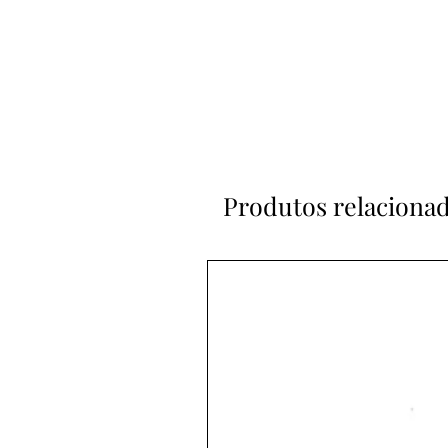
Produtos relaciona