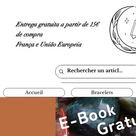
Entrega gratuita a partir de 15€
de compra
França e União Europeia
Accueil
Bracelets