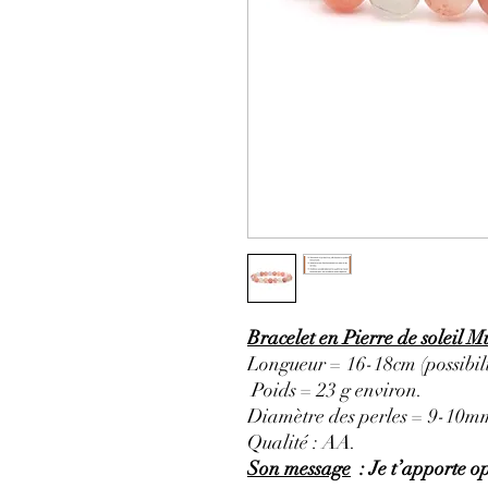
Bracelet en Pierre de soleil M
Longueur = 16-18cm (possibili
Poids = 23 g environ.
Diamètre des perles = 9-10m
Qualité : AA.
Son message
: Je t’apporte op