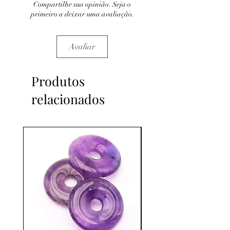
Compartilhe sua opinião. Seja o
primeiro a deixar uma avaliação.
Avaliar
Produtos
relacionados