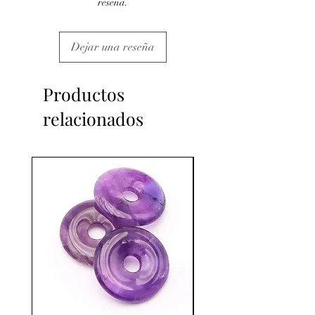
reseña.
Dejar una reseña
Productos
relacionados