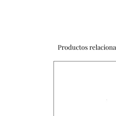
Productos relacion