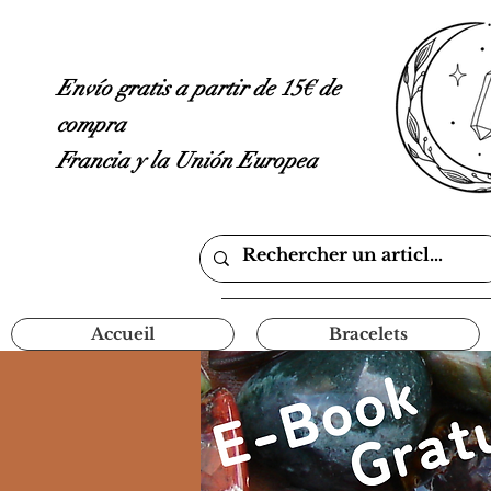
Envío gratis a partir de 15€ de
compra
Francia y la Unión Europea
Accueil
Bracelets