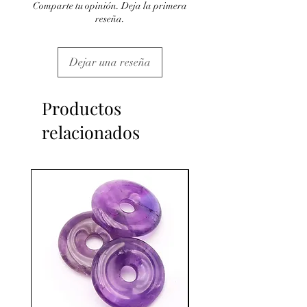
Comparte tu opinión. Deja la primera
reseña.
Dejar una reseña
Productos
relacionados