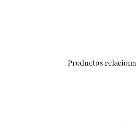
Productos relacion