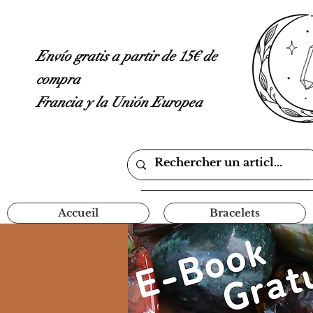
Envío gratis a partir de 15€ de
compra
Francia y la Unión Europea
Accueil
Bracelets