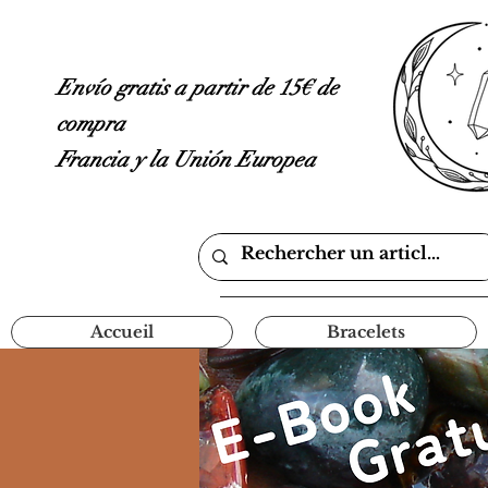
Envío gratis a partir de 15€ de
compra
Francia y la Unión Europea
Accueil
Bracelets