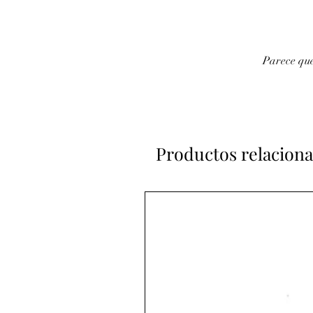
Parece que
Productos relacion