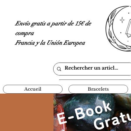
Envío gratis a partir de 15€ de
compra
Francia y la Unión Europea
Accueil
Bracelets