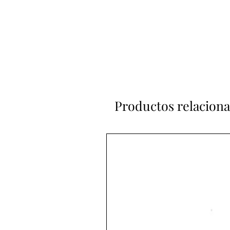
Productos relacion