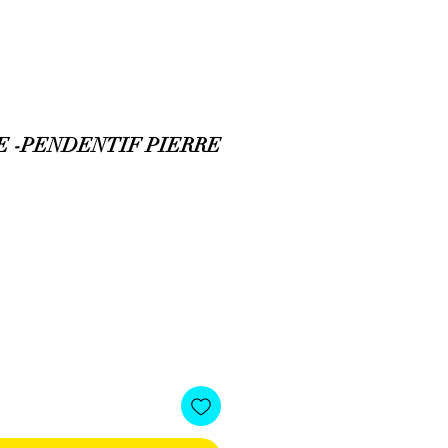
E -PENDENTIF PIERRE