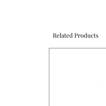
Related Products