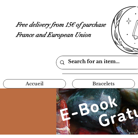
Free delivery from 15€ of purchase
France and European Union
Accueil
Bracelets