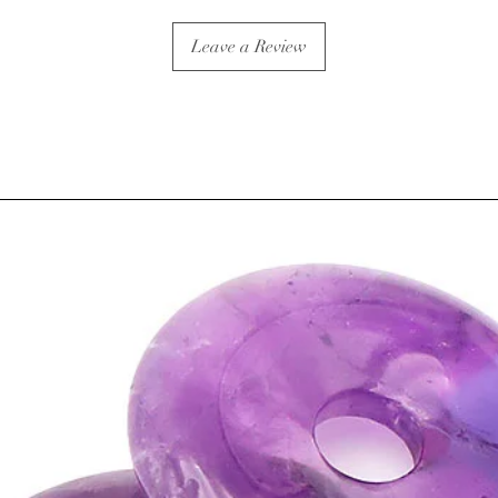
Leave a Review