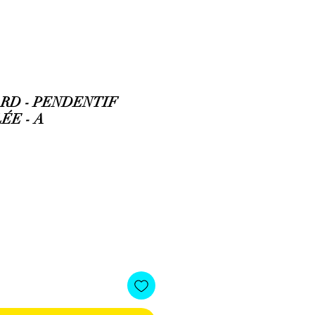
RD - PENDENTIF
ÉE - A