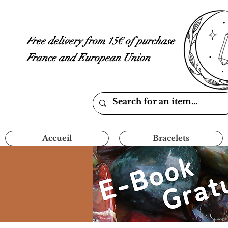
Free delivery from 15€ of purchase
France and European Union
Accueil
Bracelets