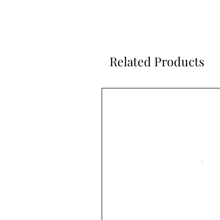
Related Products