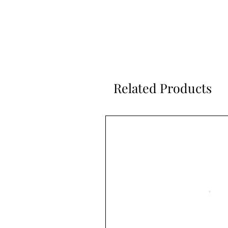
Related Products