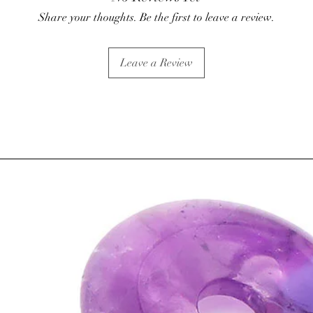
Share your thoughts. Be the first to leave a review.
Leave a Review