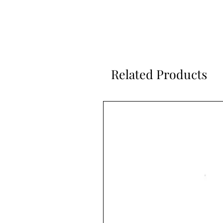
Related Products