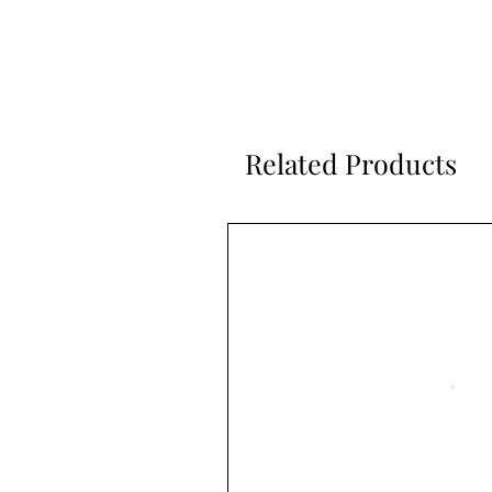
Related Products