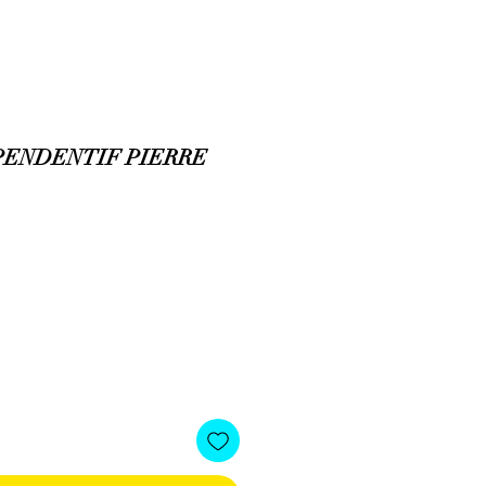
PENDENTIF PIERRE