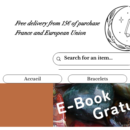
Free delivery from 15€ of purchase
France and European Union
Accueil
Bracelets