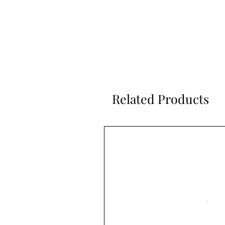
Related Products