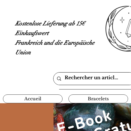
Kostenlose Lieferung ab 15€
Einkaufswert
Frankreich und die Europäische
Union
Accueil
Bracelets