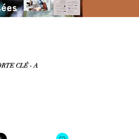
RTE CLÉ - A