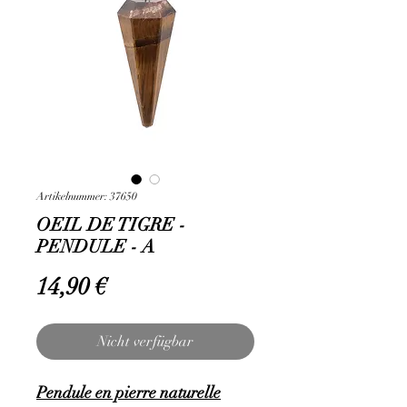
Artikelnummer: 37650
OEIL DE TIGRE -
PENDULE - A
Preis
14,90 €
Nicht verfügbar
Pendule en pierre naturelle