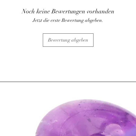
Noch keine Bewertungen vorhanden
Jetzt die erste Bewertung abgeben.
Bewertung abgeben