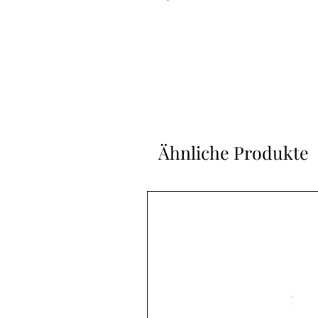
Ähnliche Produkte