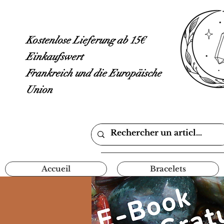
Kostenlose Lieferung ab 15€
Einkaufswert
Frankreich und die Europäische
Union
Accueil
Bracelets