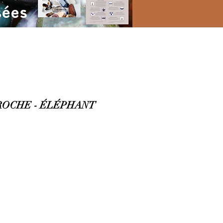
ROCHE - ÉLÉPHANT