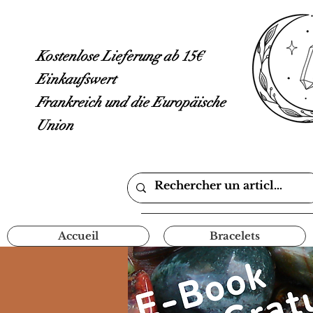
Kostenlose Lieferung ab 15€
Einkaufswert
Frankreich und die Europäische
Union
Accueil
Bracelets