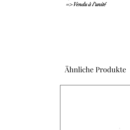
=> Vendu à l'unité
Ähnliche Produkte