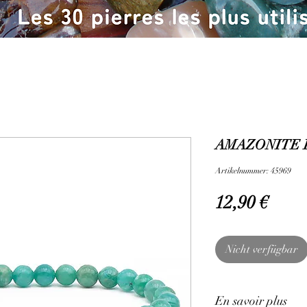
AMAZONITE R
Artikelnummer: 45969
Preis
12,90 €
Nicht verfügbar
En savoir plus