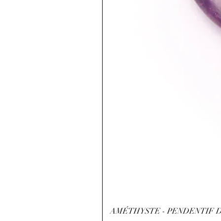
AMÉTHYSTE - PENDENTIF D