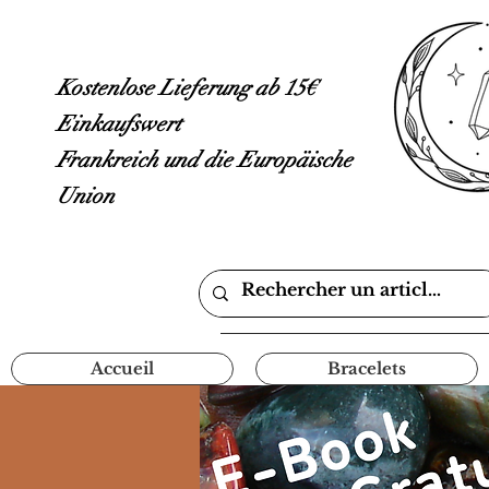
Kostenlose Lieferung ab 15€
Einkaufswert
Frankreich und die Europäische
Union
Accueil
Bracelets