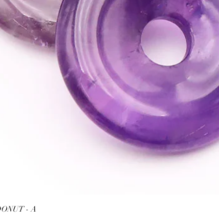
Schnellansicht
ONUT - A