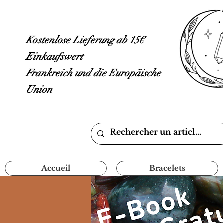
Kostenlose Lieferung ab 15€
Einkaufswert
Frankreich und die Europäische
Union
Accueil
Bracelets