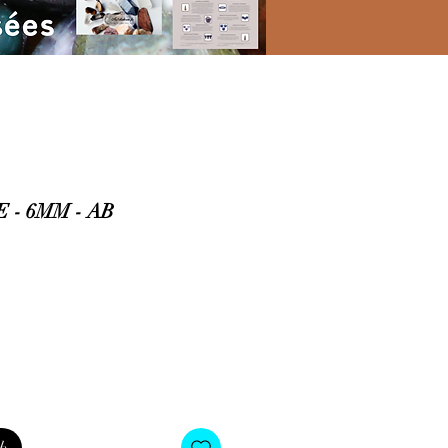
 - 6MM - AB