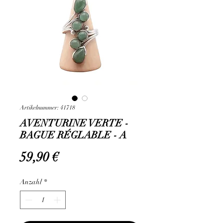
Artikelnummer: 41718
AVENTURINE VERTE -
BAGUE RÉGLABLE - A
Preis
59,90 €
Anzahl
*