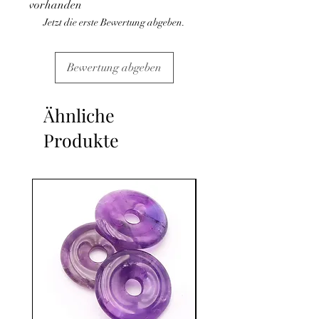
vorhanden
Jetzt die erste Bewertung abgeben.
Bewertung abgeben
Ähnliche
Produkte